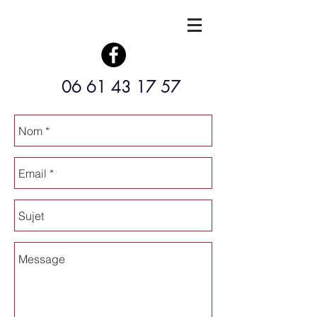
06 61 43 17 57